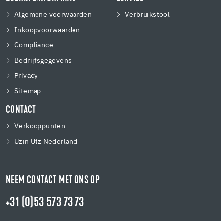
Algemene voorwaarden
Verbruikstool
Inkoopvoorwaarden
Compliance
Bedrijfsgegevens
Privacy
Sitemap
CONTACT
Verkooppunten
Uzin Utz Nederland
NEEM CONTACT MET ONS OP
+31 (0)53 573 73 73