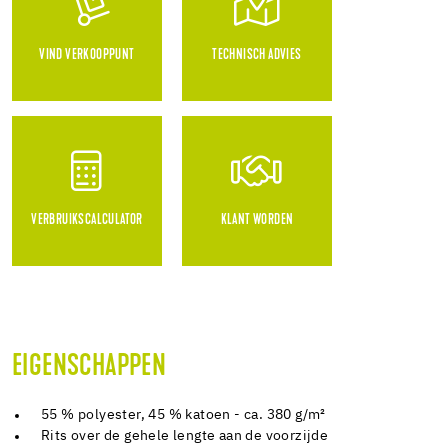
VIND VERKOOPPUNT
TECHNISCH ADVIES
VERBRUIKSCALCULATOR
KLANT WORDEN
EIGENSCHAPPEN
55 % polyester, 45 % katoen - ca. 380 g/m²
Rits over de gehele lengte aan de voorzijde