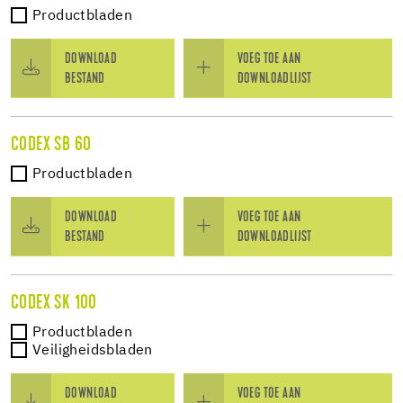
Productbladen
DOWNLOAD
VOEG TOE AAN
BESTAND
DOWNLOADLIJST
CODEX SB 60
Productbladen
DOWNLOAD
VOEG TOE AAN
BESTAND
DOWNLOADLIJST
CODEX SK 100
Productbladen
Veiligheidsbladen
DOWNLOAD
VOEG TOE AAN