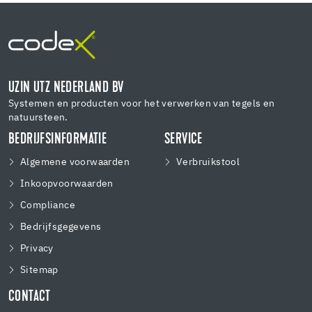
UZIN UTZ NEDERLAND BV
Systemen en producten voor het verwerken van tegels en
natuursteen.
BEDRIJFSINFORMATIE
SERVICE
Algemene voorwaarden
Verbruikstool
Inkoopvoorwaarden
Compliance
Bedrijfsgegevens
Privacy
Sitemap
CONTACT