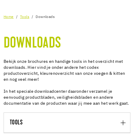
Home
Tools
Downloads
DOWNLOADS
Bekijk onze brochures en handige tools in het overzicht met
downloads. Hier vind je onder andere het codex
productoverzicht, kleurenoverzicht van onze voegen & kitten
en nog veel meer!
In het speciale downloadcenter daaronder verzamel je
eenvoudig productbladen, veiligheidsbladen en andere
documentatie van de producten waar jij mee aan het werk gaat.
TOOLS