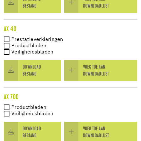
BESTAND
DOWNLOADLIJST
AX 40
Prestatieverklaringen
Productbladen
Veiligheidsbladen
DOWNLOAD
VOEG TOE AAN
BESTAND
DOWNLOADLIJST
AX 700
Productbladen
Veiligheidsbladen
DOWNLOAD
VOEG TOE AAN
BESTAND
DOWNLOADLIJST