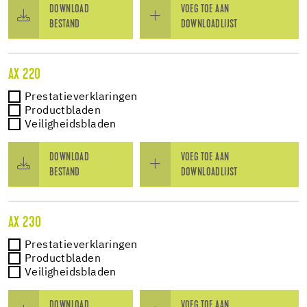
DOWNLOAD
VOEG TOE AAN
BESTAND
DOWNLOADLIJST
AX 220
Prestatieverklaringen
Productbladen
Veiligheidsbladen
DOWNLOAD
VOEG TOE AAN
BESTAND
DOWNLOADLIJST
AX 230
Prestatieverklaringen
Productbladen
Veiligheidsbladen
DOWNLOAD
VOEG TOE AAN