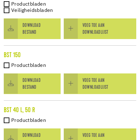
Productbladen
Veiligheidsbladen
DOWNLOAD
VOEG TOE AAN
BESTAND
DOWNLOADLIJST
BST 150
Productbladen
DOWNLOAD
VOEG TOE AAN
BESTAND
DOWNLOADLIJST
BST 40 L, 50 R
Productbladen
DOWNLOAD
VOEG TOE AAN