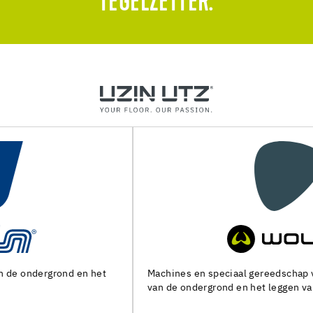
TEGELZETTER.
Machines en speciaal gereedschap voor de voorbereiding
van de ondergrond en het leggen van alle soorten bedekking