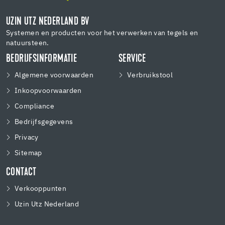
UZIN UTZ NEDERLAND BV
Systemen en producten voor het verwerken van tegels en
natuursteen.
BEDRIJFSINFORMATIE
SERVICE
Algemene voorwaarden
Verbruikstool
Inkoopvoorwaarden
Compliance
Bedrijfsgegevens
Privacy
Sitemap
CONTACT
Verkooppunten
Uzin Utz Nederland