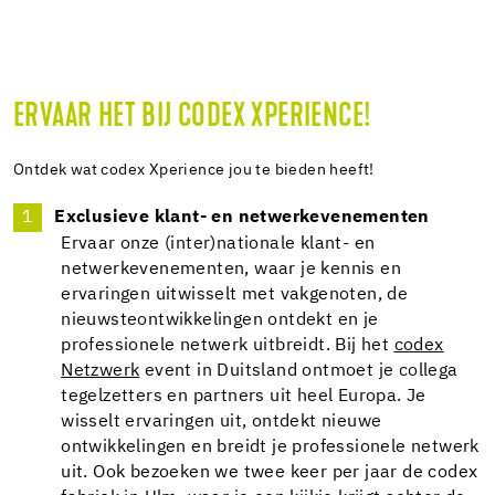
ERVAAR HET BIJ CODEX XPERIENCE!
Ontdek wat codex Xperience jou te bieden heeft!
Exclusieve klant- en netwerkevenementen
Ervaar onze (inter)nationale klant- en
netwerkevenementen, waar je kennis en
ervaringen uitwisselt met vakgenoten, de
nieuwsteontwikkelingen ontdekt en je
professionele netwerk uitbreidt. Bij het
codex
Netzwerk
event in Duitsland ontmoet je collega
tegelzetters en partners uit heel Europa. Je
wisselt ervaringen uit, ontdekt nieuwe
ontwikkelingen en breidt je professionele netwerk
uit. Ook bezoeken we twee keer per jaar de codex