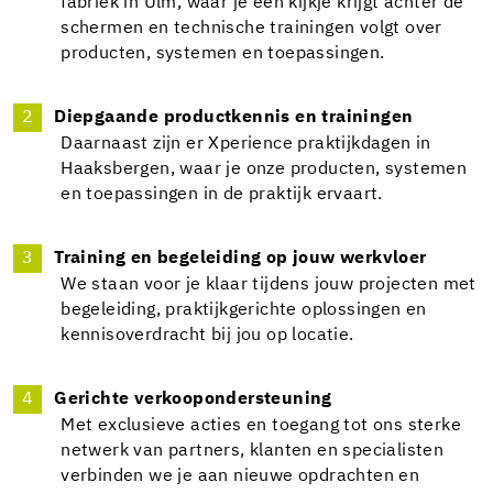
fabriek in Ulm, waar je een kijkje krijgt achter de
schermen en technische trainingen volgt over
producten, systemen en toepassingen.
Diepgaande productkennis en trainingen
Daarnaast zijn er Xperience praktijkdagen in
Haaksbergen, waar je onze producten, systemen
en toepassingen in de praktijk ervaart.
Training en begeleiding op jouw werkvloer
We staan voor je klaar tijdens jouw projecten met
begeleiding, praktijkgerichte oplossingen en
kennisoverdracht bij jou op locatie.
Gerichte verkoopondersteuning
Met exclusieve acties en toegang tot ons sterke
netwerk van partners, klanten en specialisten
verbinden we je aan nieuwe opdrachten en