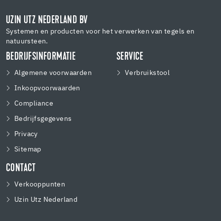
UZIN UTZ NEDERLAND BV
Systemen en producten voor het verwerken van tegels en
natuursteen.
BEDRIJFSINFORMATIE
SERVICE
Algemene voorwaarden
Verbruikstool
Inkoopvoorwaarden
Compliance
Bedrijfsgegevens
Privacy
Sitemap
CONTACT
Verkooppunten
Uzin Utz Nederland