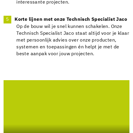
interessante projecten.
Korte lijnen met onze Technisch Specialist Jaco
Op de bouw wil je snel kunnen schakelen. Onze
Technisch Specialist Jaco staat altijd voor je klaar
met persoonlijk advies over onze producten,
systemen en toepassingen én helpt je met de
beste aanpak voor jouw projecten.