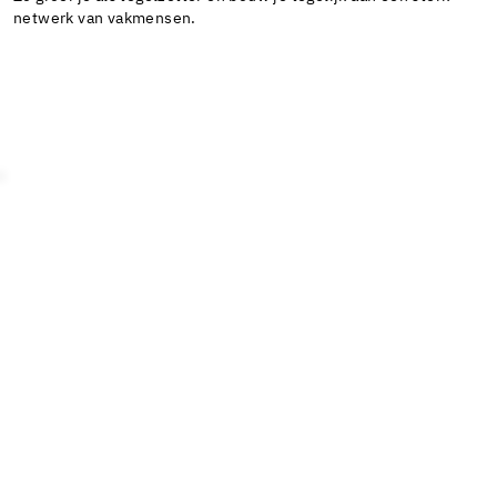
netwerk van vakmensen.