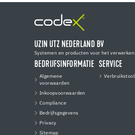
UZIN UTZ NEDERLAND BV
Systemen en producten voor het verwerken 
BEDRIJFSINFORMATIE
SERVICE
Algemene
Verbruikstool
voorwaarden
Inkoopvoorwaarden
Compliance
Bedrijfsgegevens
Privacy
Sitemap