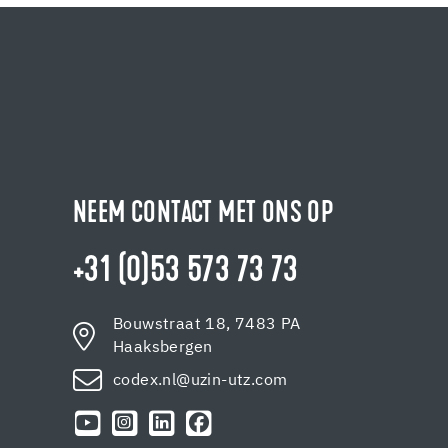
NEEM CONTACT MET ONS OP
+31 (0)53 573 73 73
Bouwstraat 18, 7483 PA
Haaksbergen
codex.nl@uzin-utz.com