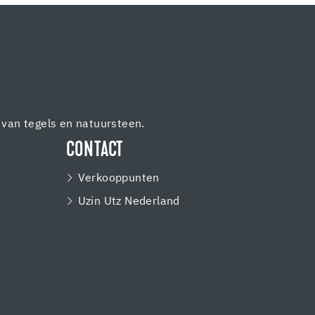
van tegels en natuursteen.
CONTACT
Verkooppunten
Uzin Utz Nederland