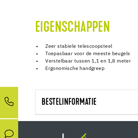
EIGENSCHAPPEN
Zeer stabiele telescoopsteel
Toepasbaar voor de meeste beugels
Verstelbaar tussen 1,1 en 1,8 meter
Ergonomische handgreep
BESTELINFORMATIE