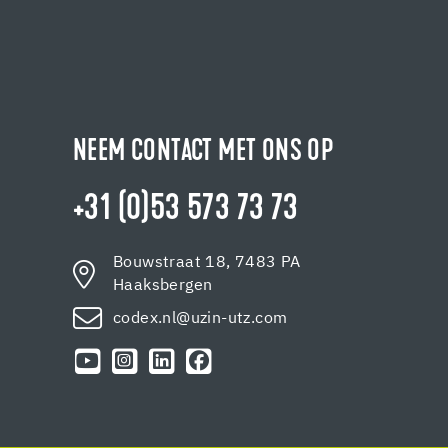
NEEM CONTACT MET ONS OP
+31 (0)53 573 73 73
Bouwstraat 18, 7483 PA
Haaksbergen
codex.nl@uzin-utz.com