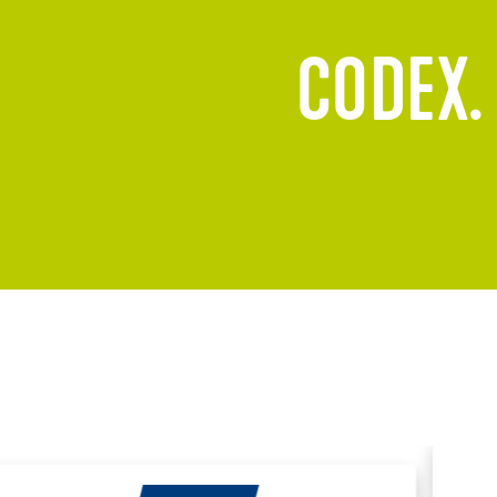
CODEX.