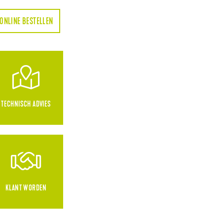
ONLINE BESTELLEN
TECHNISCH ADVIES
KLANT WORDEN