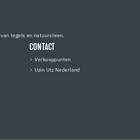
van tegels en natuursteen.
CONTACT
Verkooppunten
Uzin Utz Nederland