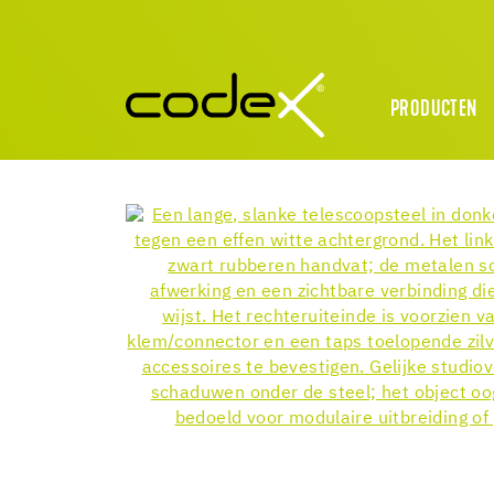
PRODUCTEN