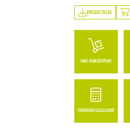
PRODUCTBLAD
ONLINE BESTELLEN
PRODUCTBLAD
VIND VERKOOPPUNT
VERBRUIKSCALCULATOR