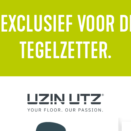
 EXCLUSIEF VOOR D
TEGELZETTER.