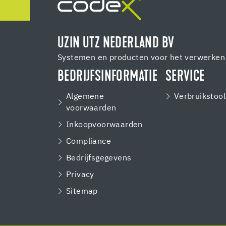
UZIN UTZ NEDERLAND BV
Systemen en producten voor het verwerken 
BEDRIJFSINFORMATIE
SERVICE
Algemene
Verbruikstool
voorwaarden
Inkoopvoorwaarden
Compliance
Bedrijfsgegevens
Privacy
Sitemap