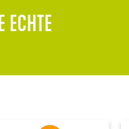
E ECHTE