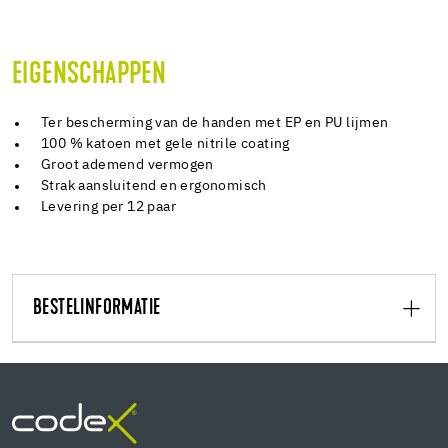
EIGENSCHAPPEN
Ter bescherming van de handen met EP en PU lijmen
100 % katoen met gele nitrile coating
Groot ademend vermogen
Strak aansluitend en ergonomisch
Levering per 12 paar
BESTELINFORMATIE