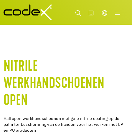
NITRILE
WERKHANDSCHOENEN
OPEN
Halfopen werkhandschoenen met gele nitrile coating op de
palm ter bescherming van de handen voor het werken met EP
en PU producten