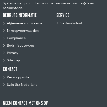
Systemen en producten voor het verwerken van tegels en
natuursteen.
BEDRIJFSINFORMATIE
SERVICE
Algemene voorwaarden
Verbruikstool
Inkoopvoorwaarden
Compliance
Bedrijfsgegevens
Privacy
Sitemap
CONTACT
Verkooppunten
Uzin Utz Nederland
NEEM CONTACT MET ONS OP