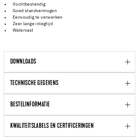
Vochtbestendig
Goed standvermogen
Eenvoudig te verwerken
Zeer lange inlegtijd
Watervast
DOWNLOADS
TECHNISCHE GEGEVENS
BESTELINFORMATIE
KWALITEITSLABELS EN CERTIFICERINGEN