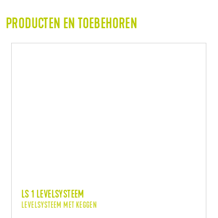
PRODUCTEN EN TOEBEHOREN
LS 1 LEVELSYSTEEM
LEVELSYSTEEM MET KEGGEN