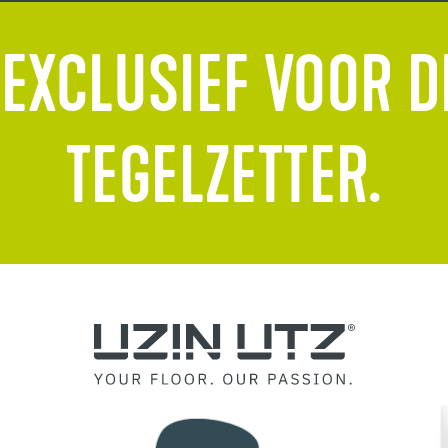
 EXCLUSIEF VOOR D
TEGELZETTER.