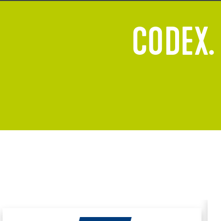
CODEX.