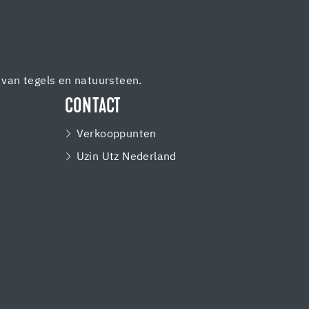
van tegels en natuursteen.
CONTACT
Verkooppunten
Uzin Utz Nederland