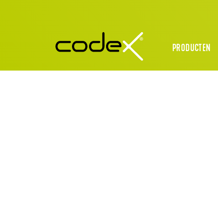
PRODUCTEN