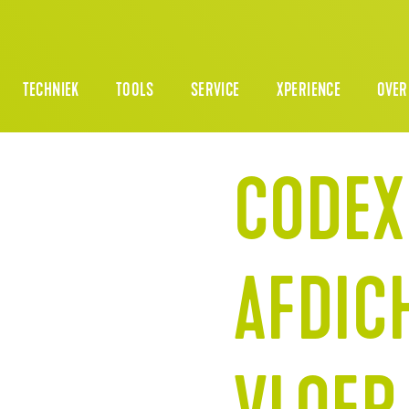
TECHNIEK
TOOLS
SERVICE
XPERIENCE
OVER
CODEX
AFDIC