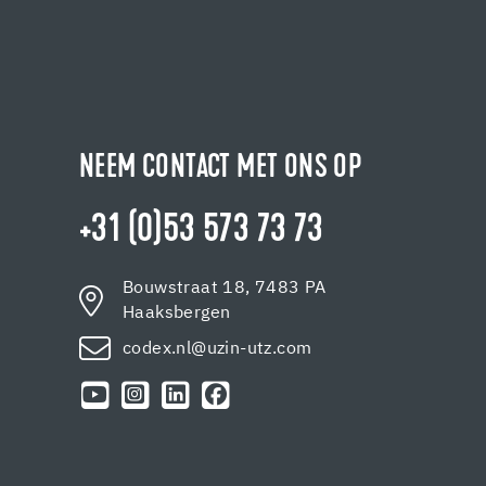
NEEM CONTACT MET ONS OP
+31 (0)53 573 73 73
Bouwstraat 18, 7483 PA
Haaksbergen
codex.nl@uzin-utz.com