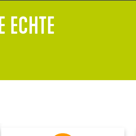
E ECHTE