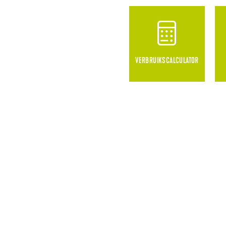
VERBRUIKSCALCULATOR