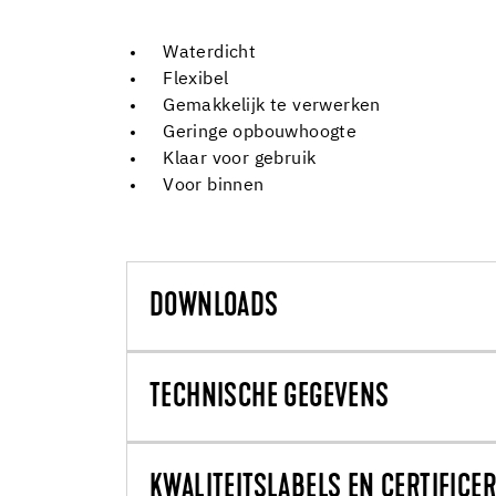
Waterdicht
Flexibel
Gemakkelijk te verwerken
Geringe opbouwhoogte
Klaar voor gebruik
Voor binnen
DOWNLOADS
TECHNISCHE GEGEVENS
KWALITEITSLABELS EN CERTIFICE