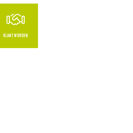
KLANT WORDEN