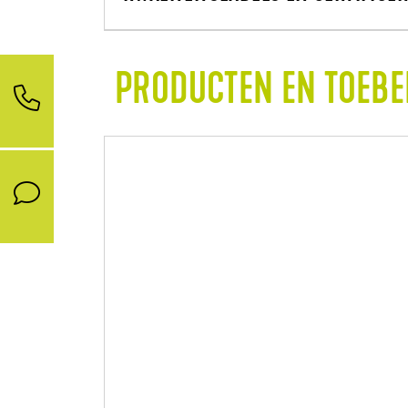
PRODUCTEN EN TOEB