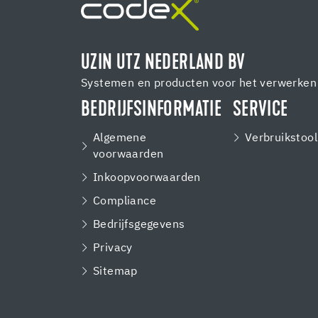
UZIN UTZ NEDERLAND BV
Systemen en producten voor het verwerken 
BEDRIJFSINFORMATIE
SERVICE
Algemene
Verbruikstool
voorwaarden
Inkoopvoorwaarden
Compliance
Bedrijfsgegevens
Privacy
Sitemap