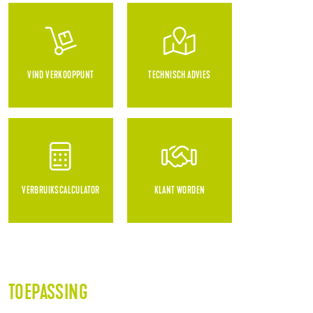
VIND VERKOOPPUNT
TECHNISCH ADVIES
VERBRUIKSCALCULATOR
KLANT WORDEN
TOEPASSING