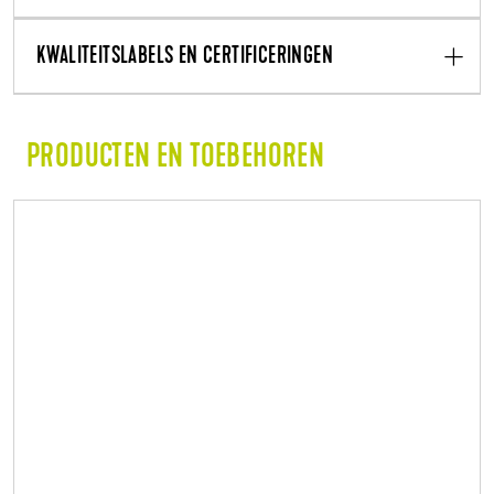
KWALITEITSLABELS EN CERTIFICERINGEN
PRODUCTEN EN TOEBEHOREN