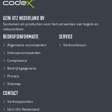
UZIN UTZ NEDERLAND BV
Systemen en producten voor het verwerken van tegels en
natuursteen.
BEDRIJFSINFORMATIE
SERVICE
Algemene voorwaarden
Verbruikstool
Inkoopvoorwaarden
Compliance
Bedrijfsgegevens
Privacy
Sitemap
CONTACT
Verkooppunten
Uzin Utz Nederland