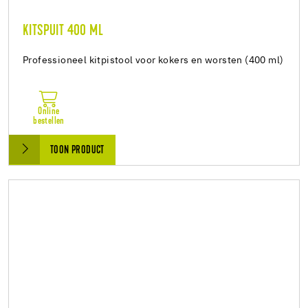
KITSPUIT 400 ML
Professioneel kitpistool voor kokers en worsten (400 ml)
Online
bestellen
TOON PRODUCT