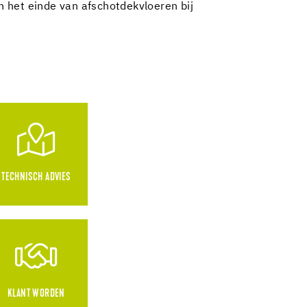
 het einde van afschotdekvloeren bij
TECHNISCH ADVIES
KLANT WORDEN