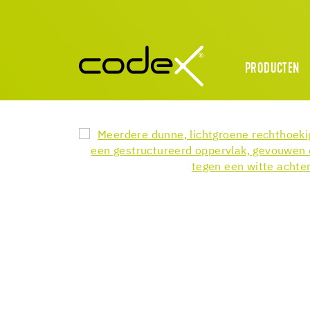
PRODUCTEN