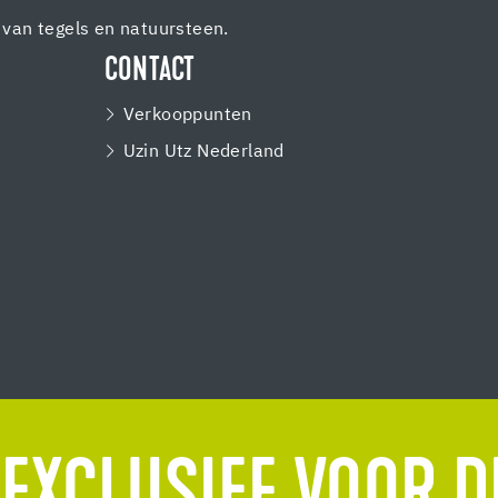
van tegels en natuursteen.
CONTACT
Verkooppunten
Uzin Utz Nederland