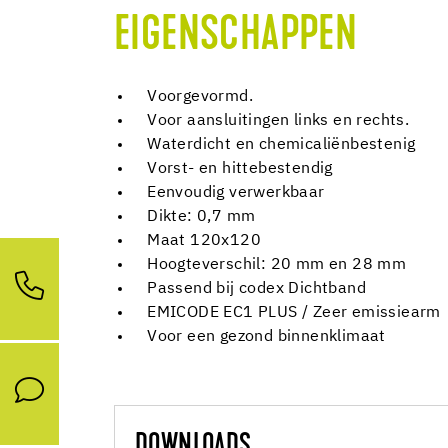
EIGENSCHAPPEN
Voorgevormd.
Voor aansluitingen links en rechts.
Waterdicht en chemicaliënbestenig
Vorst- en hittebestendig
Eenvoudig verwerkbaar
Dikte: 0,7 mm
Maat 120x120
Hoogteverschil: 20 mm en 28 mm
Passend bij codex Dichtband
EMICODE EC1 PLUS / Zeer emissiearm
Voor een gezond binnenklimaat
DOWNLOADS