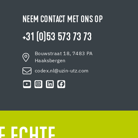
NEEM CONTACT MET ONS OP
+31 (0)53 573 73 73
Bouwstraat 18, 7483 PA
Haaksbergen
codex.nl@uzin-utz.com