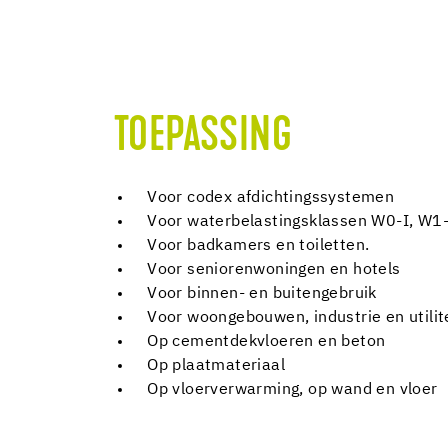
TOEPASSING
Voor codex afdichtingssystemen
Voor waterbelastingsklassen W0-I, W1
Voor badkamers en toiletten.
Voor seniorenwoningen en hotels
Voor binnen- en buitengebruik
Voor woongebouwen, industrie en utili
Op cementdekvloeren en beton
Op plaatmateriaal
Op vloerverwarming, op wand en vloer