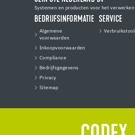
Systemen en producten voor het verwerken 
BEDRIJFSINFORMATIE
SERVICE
Algemene
Verbruikstool
voorwaarden
Inkoopvoorwaarden
Compliance
Bedrijfsgegevens
Privacy
Sitemap