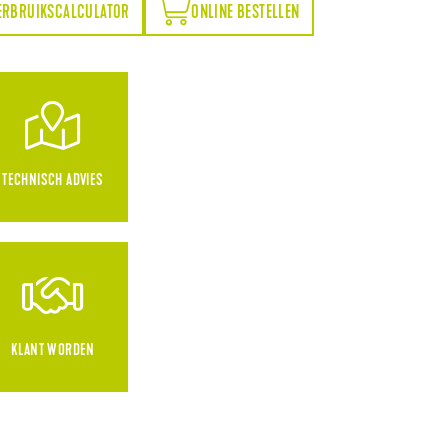
ONLINE BESTELLEN
ERBRUIKSCALCULATOR
ONLINE BESTELLEN
TECHNISCH ADVIES
KLANT WORDEN