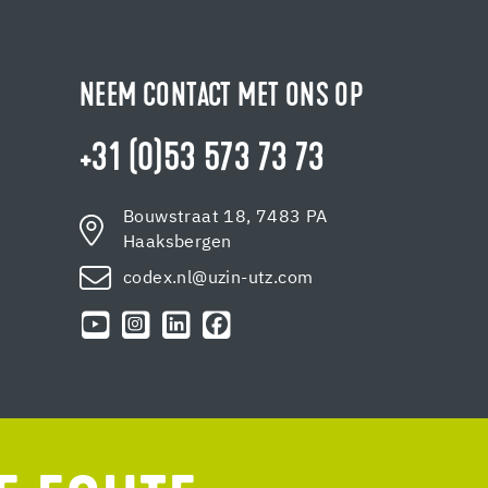
NEEM CONTACT MET ONS OP
+31 (0)53 573 73 73
Bouwstraat 18, 7483 PA
Haaksbergen
codex.nl@uzin-utz.com