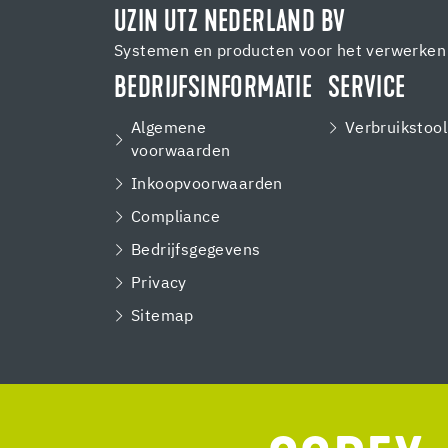
UZIN UTZ NEDERLAND BV
Systemen en producten voor het verwerken 
BEDRIJFSINFORMATIE
SERVICE
Algemene
Verbruikstool
voorwaarden
Inkoopvoorwaarden
Compliance
Bedrijfsgegevens
Privacy
Sitemap