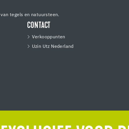
van tegels en natuursteen.
CONTACT
Verkooppunten
Uzin Utz Nederland