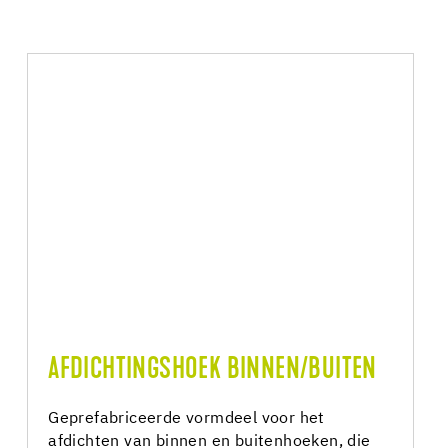
AFDICHTINGSHOEK BINNEN/BUITEN
Geprefabriceerde vormdeel voor het
afdichten van binnen en buitenhoeken, die