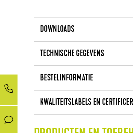
DOWNLOADS
TECHNISCHE GEGEVENS
BESTELINFORMATIE
KWALITEITSLABELS EN CERTIFICE