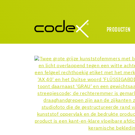
PRODUCTEN