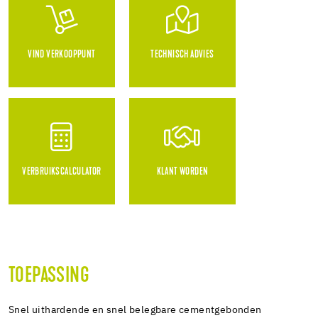
VIND VERKOOPPUNT
TECHNISCH ADVIES
VERBRUIKSCALCULATOR
KLANT WORDEN
TOEPASSING
Snel uithardende en snel belegbare cementgebonden