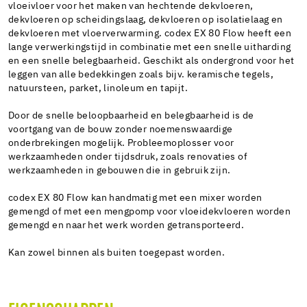
vloeivloer voor het maken van hechtende dekvloeren,
dekvloeren op scheidingslaag, dekvloeren op isolatielaag en
dekvloeren met vloerverwarming. codex EX 80 Flow heeft een
lange verwerkingstijd in combinatie met een snelle uitharding
en een snelle belegbaarheid. Geschikt als ondergrond voor het
leggen van alle bedekkingen zoals bijv. keramische tegels,
natuursteen, parket, linoleum en tapijt.
Door de snelle beloopbaarheid en belegbaarheid is de
voortgang van de bouw zonder noemenswaardige
onderbrekingen mogelijk. Probleemoplosser voor
werkzaamheden onder tijdsdruk, zoals renovaties of
werkzaamheden in gebouwen die in gebruik zijn.
codex EX 80 Flow kan handmatig met een mixer worden
gemengd of met een mengpomp voor vloeidekvloeren worden
gemengd en naar het werk worden getransporteerd.
Kan zowel binnen als buiten toegepast worden.