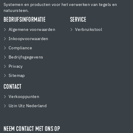
Systemen en producten voor het verwerken van tegels en
natuursteen.
BEDRIJFSINFORMATIE
SERVICE
Algemene voorwaarden
Verbruikstool
Inkoopvoorwaarden
Compliance
Bedrijfsgegevens
Privacy
Sitemap
CONTACT
Verkooppunten
Uzin Utz Nederland
NEEM CONTACT MET ONS OP