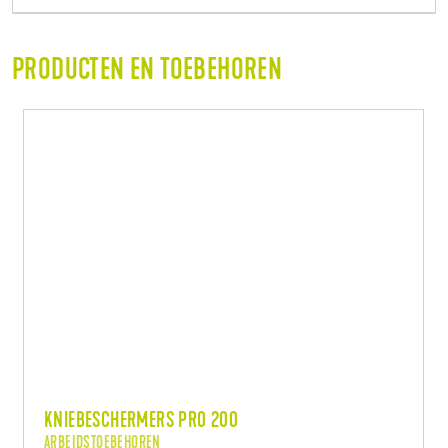
PRODUCTEN EN TOEBEHOREN
KNIEBESCHERMERS PRO 200
ARBEIDSTOEBEHOREN