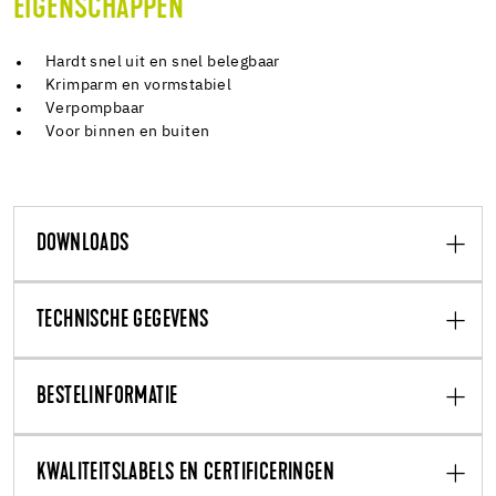
EIGENSCHAPPEN
Hardt snel uit en snel belegbaar
Krimparm en vormstabiel
Verpompbaar
Voor binnen en buiten
DOWNLOADS
TECHNISCHE GEGEVENS
BESTELINFORMATIE
KWALITEITSLABELS EN CERTIFICERINGEN