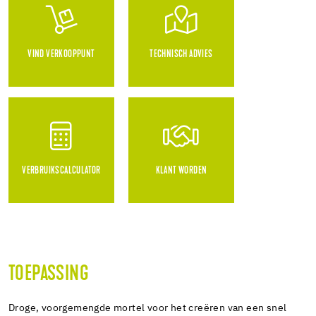
VIND VERKOOPPUNT
TECHNISCH ADVIES
VERBRUIKSCALCULATOR
KLANT WORDEN
TOEPASSING
Droge, voorgemengde mortel voor het creëren van een snel