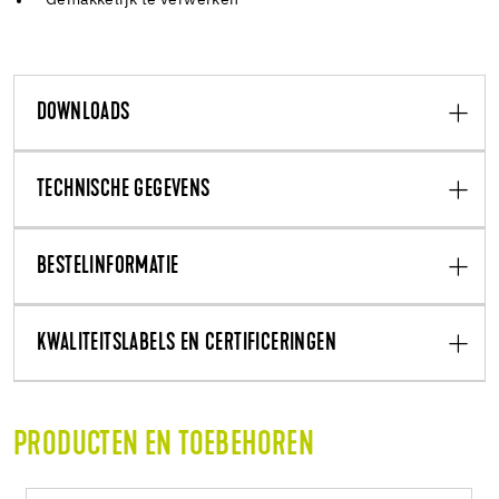
Gemakkelijk te verwerken
DOWNLOADS
TECHNISCHE GEGEVENS
BESTELINFORMATIE
KWALITEITSLABELS EN CERTIFICERINGEN
PRODUCTEN EN TOEBEHOREN