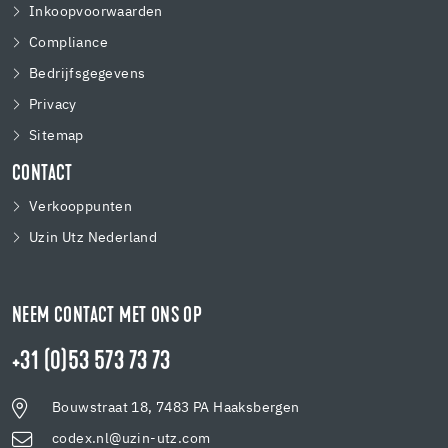
Inkoopvoorwaarden
Compliance
Bedrijfsgegevens
Privacy
Sitemap
CONTACT
Verkooppunten
Uzin Utz Nederland
NEEM CONTACT MET ONS OP
+31 (0)53 573 73 73
Bouwstraat 18, 7483 PA Haaksbergen
codex.nl@uzin-utz.com