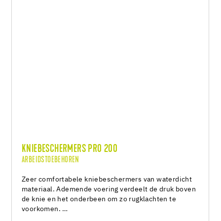
KNIEBESCHERMERS PRO 200
ARBEIDSTOEBEHOREN
Zeer comfortabele kniebeschermers van waterdicht
materiaal. Ademende voering verdeelt de druk boven
de knie en het onderbeen om zo rugklachten te
voorkomen. …