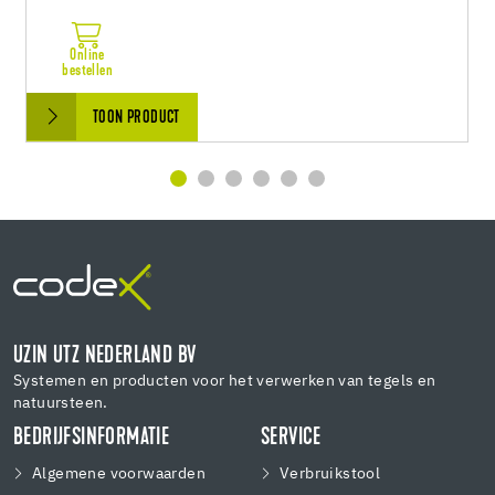
Online
bestellen
TOON PRODUCT
UZIN UTZ NEDERLAND BV
Systemen en producten voor het verwerken van tegels en
natuursteen.
BEDRIJFSINFORMATIE
SERVICE
Algemene voorwaarden
Verbruikstool