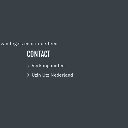
van tegels en natuursteen.
CONTACT
Verkooppunten
Uzin Utz Nederland