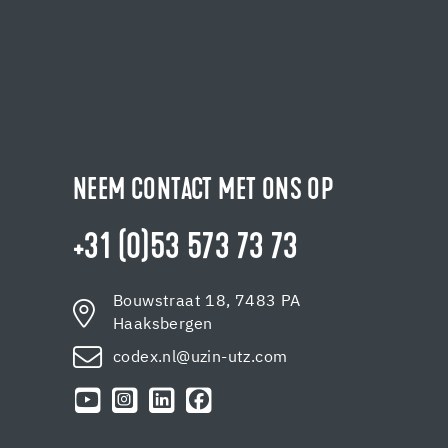
NEEM CONTACT MET ONS OP
+31 (0)53 573 73 73
Bouwstraat 18, 7483 PA
Haaksbergen
codex.nl@uzin-utz.com