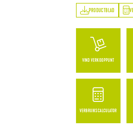
PRODUCTBLAD
VERBRUIKSCALCULATOR
PRODUCTBLAD
V
VIND VERKOOPPUNT
VERBRUIKSCALCULATOR