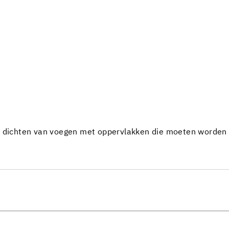
t dichten van voegen met oppervlakken die moeten worden g