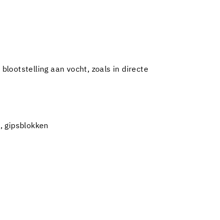
lootstelling aan vocht, zoals in directe
, gipsblokken