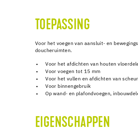
TOEPASSING
Voor het voegen van aansluit- en bewegingsv
doucheruimten.
Voor het afdichten van houten vloerde
Voor voegen tot 15 mm
Voor het vullen en afdichten van scheu
Voor binnengebruik
Op wand- en plafondvoegen, inbouwdele
EIGENSCHAPPEN