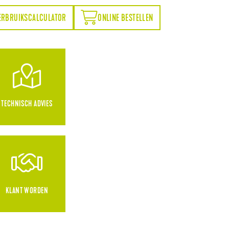
ONLINE BESTELLEN
ERBRUIKSCALCULATOR
ONLINE BESTELLEN
TECHNISCH ADVIES
KLANT WORDEN