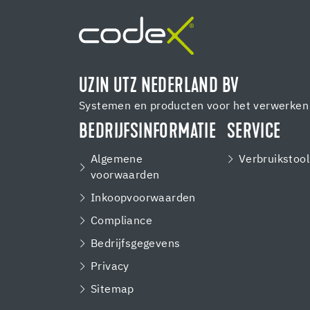
UZIN UTZ NEDERLAND BV
Systemen en producten voor het verwerken 
BEDRIJFSINFORMATIE
SERVICE
Algemene
Verbruikstool
voorwaarden
Inkoopvoorwaarden
Compliance
Bedrijfsgegevens
Privacy
Sitemap