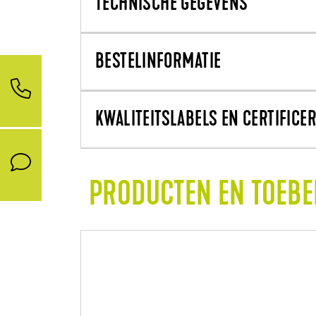
TECHNISCHE GEGEVENS
BESTELINFORMATIE
KWALITEITSLABELS EN CERTIFICE
PRODUCTEN EN TOEB