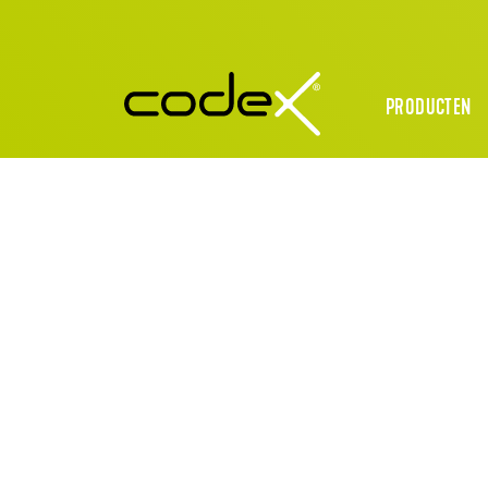
PRODUCTEN