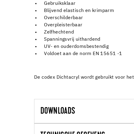
Gebruiksklaar
Blijvend elastisch en krimparm
Overschilderbaar
Overpleisterbaar
Zelfhechtend
Spanningsvrij uithardend
UV- en ouderdomsbestendig
Voldoet aan de norm EN 15651 -1
De codex Dichtacryl wordt gebruikt voor he
DOWNLOADS