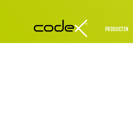
PRODUCTEN