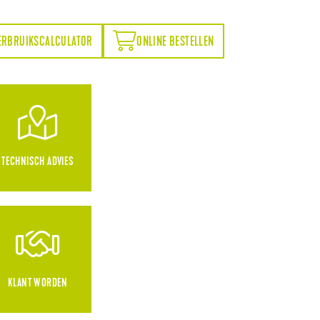
ONLINE BESTELLEN
ERBRUIKSCALCULATOR
ONLINE BESTELLEN
TECHNISCH ADVIES
KLANT WORDEN