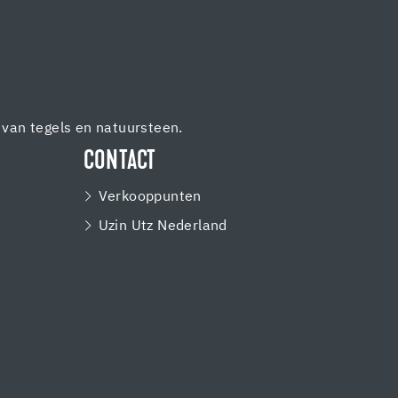
van tegels en natuursteen.
CONTACT
Verkooppunten
Uzin Utz Nederland