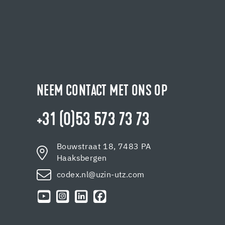
NEEM CONTACT MET ONS OP
+31 (0)53 573 73 73
Bouwstraat 18, 7483 PA
Haaksbergen
codex.nl@uzin-utz.com