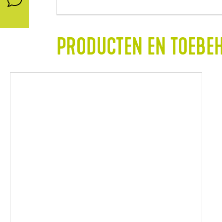
PRODUCTEN EN TOEBE