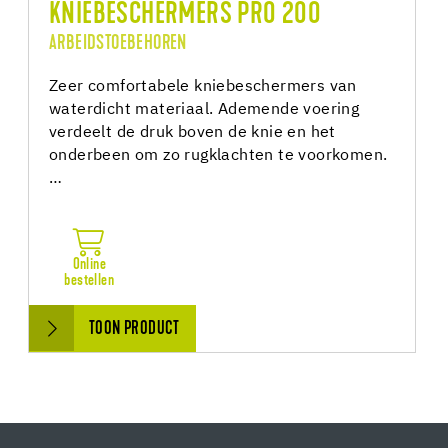
KNIEBESCHERMERS PRO 200
ARBEIDSTOEBEHOREN
Zeer comfortabele kniebeschermers van
waterdicht materiaal. Ademende voering
verdeelt de druk boven de knie en het
onderbeen om zo rugklachten te voorkomen.
…
Online
bestellen
TOON PRODUCT