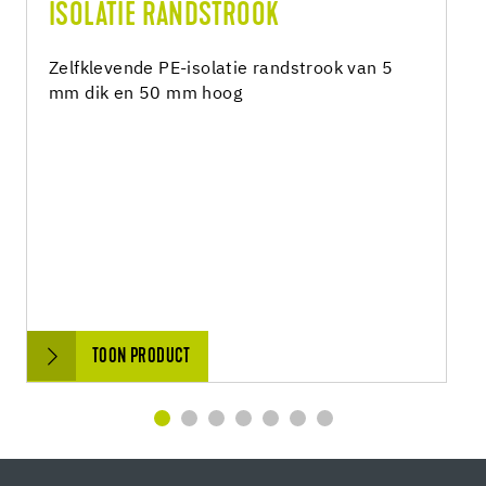
ISOLATIE RANDSTROOK
Zelfklevende PE-isolatie randstrook van 5
mm dik en 50 mm hoog
TOON PRODUCT