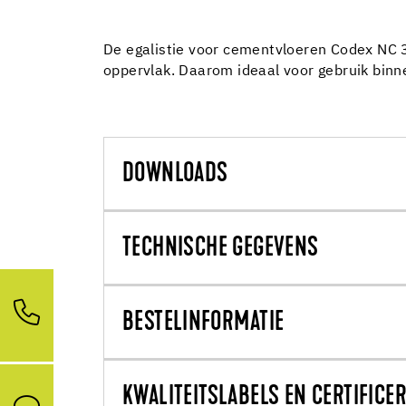
De egalistie voor cementvloeren Codex NC 39
oppervlak. Daarom ideaal voor gebruik binne
DOWNLOADS
TECHNISCHE GEGEVENS
BESTELINFORMATIE
KWALITEITSLABELS EN CERTIFICE