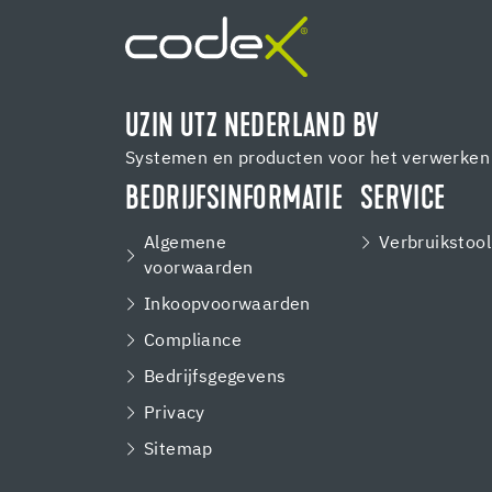
UZIN UTZ NEDERLAND BV
Systemen en producten voor het verwerken 
BEDRIJFSINFORMATIE
SERVICE
Algemene
Verbruikstool
voorwaarden
Inkoopvoorwaarden
Compliance
Bedrijfsgegevens
Privacy
Sitemap