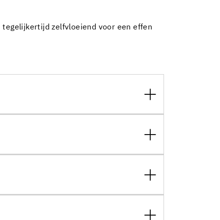
egelijkertijd zelfvloeiend voor een effen