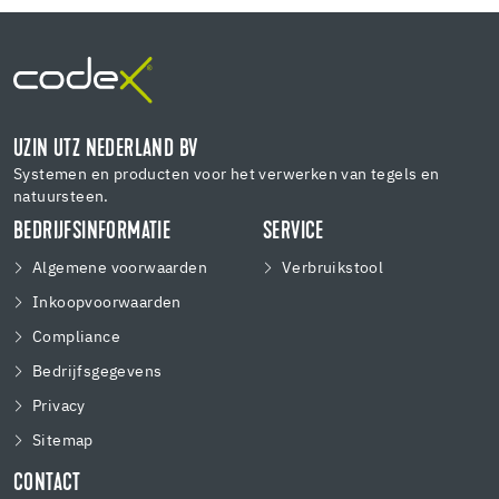
UZIN UTZ NEDERLAND BV
Systemen en producten voor het verwerken van tegels en
natuursteen.
BEDRIJFSINFORMATIE
SERVICE
Algemene voorwaarden
Verbruikstool
Inkoopvoorwaarden
Compliance
Bedrijfsgegevens
Privacy
Sitemap
CONTACT