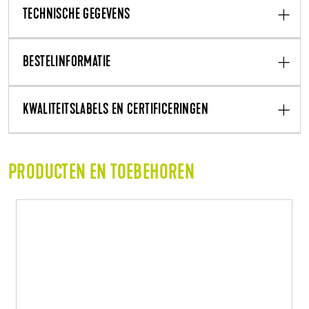
TECHNISCHE GEGEVENS
BESTELINFORMATIE
KWALITEITSLABELS EN CERTIFICERINGEN
PRODUCTEN EN TOEBEHOREN