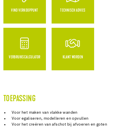
VIND VERKOOPPUNT
TECHNISCH ADVIES
VERBRUIKSCALCULATOR
KLANT WORDEN
TOEPASSING
Voor het maken van vlakke wanden
Voor egaliseren, modelleren en opvullen
Voor het creëren van afschot bij afvoeren en goten