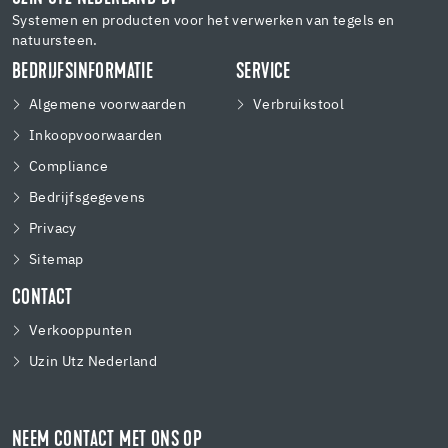
Systemen en producten voor het verwerken van tegels en
natuursteen.
BEDRIJFSINFORMATIE
SERVICE
Algemene voorwaarden
Verbruikstool
Inkoopvoorwaarden
Compliance
Bedrijfsgegevens
Privacy
Sitemap
CONTACT
Verkooppunten
Uzin Utz Nederland
NEEM CONTACT MET ONS OP