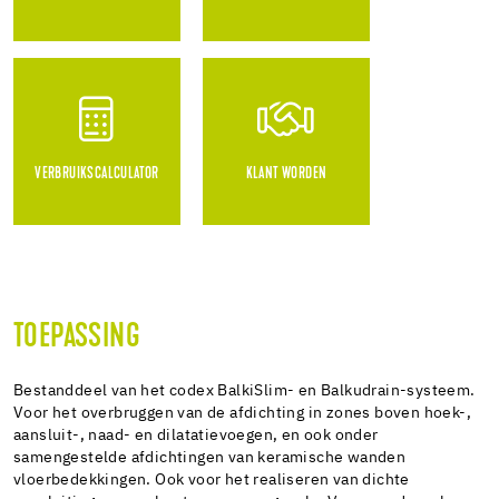
VERBRUIKSCALCULATOR
KLANT WORDEN
TOEPASSING
Bestanddeel van het codex BalkiSlim- en Balkudrain-systeem.
Voor het overbruggen van de afdichting in zones boven hoek-,
aansluit-, naad- en dilatatievoegen, en ook onder
samengestelde afdichtingen van keramische wanden
vloerbedekkingen. Ook voor het realiseren van dichte