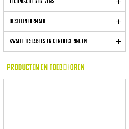
TECHNISCHE GEGEVENS
BESTELINFORMATIE
KWALITEITSLABELS EN CERTIFICERINGEN
PRODUCTEN EN TOEBEHOREN