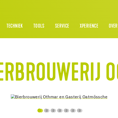
TECHNIEK
TOOLS
SERVICE
XPERIENCE
OVER
ERBROUWERIJ 