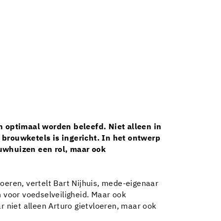
optimaal worden beleefd. Niet alleen in
brouwketels is ingericht. In het ontwerp
uwhuizen een rol, maar ook
oeren, vertelt Bart Nijhuis, mede-eigenaar
n voor voedselveiligheid. Maar ook
r niet alleen Arturo gietvloeren, maar ook