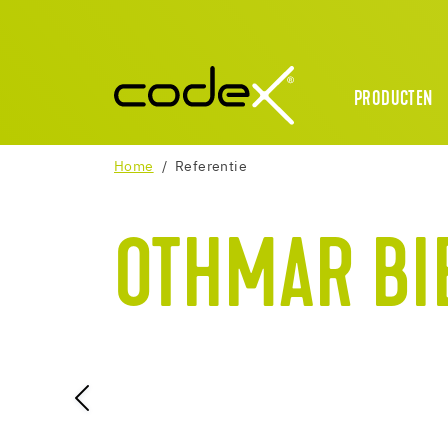
PRODUCTEN
Home
Referentie
OTHMAR BI