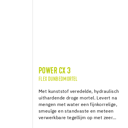
POWER CX 3
FLEX DUNBEDMORTEL
Met kunststof veredelde, hydraulisch
uithardende droge mortel. Levert na
mengen met water een fijnkorrelige,
smeuïge en standvaste en meteen
verwerkbare tegellijm op met zeer…