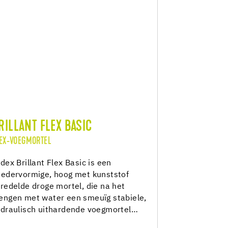
RILLANT FLEX BASIC
EX-VOEGMORTEL
dex Brillant Flex Basic is een
edervormige, hoog met kunststof
redelde droge mortel, die na het
ngen met water een smeuïg stabiele,
draulisch uithardende voegmortel…