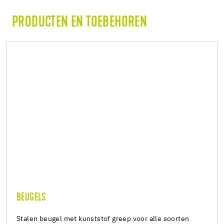
PRODUCTEN EN TOEBEHOREN
BEUGELS
Stalen beugel met kunststof greep voor alle soorten