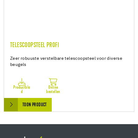
TELESCOOPSTEEL PROFI
Zeer robuuste verstelbare telescoopsteel voor diverse
beugels
Productbla
Online
d
bestellen
TOON PRODUCT