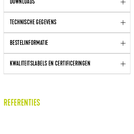
DOWNLOADS
TECHNISCHE GEGEVENS
BESTELINFORMATIE
KWALITEITSLABELS EN CERTIFICERINGEN
REFERENTIES