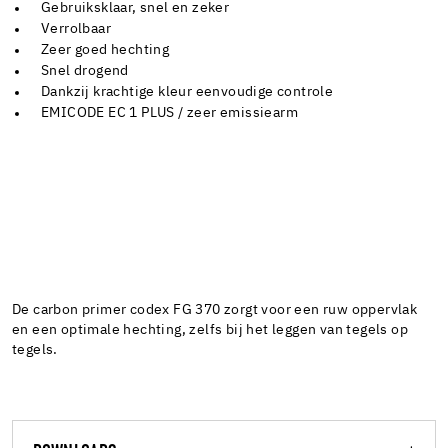
Gebruiksklaar, snel en zeker
Verrolbaar
Zeer goed hechting
Snel drogend
Dankzij krachtige kleur eenvoudige controle
EMICODE EC 1 PLUS / zeer emissiearm
De carbon primer codex FG 370 zorgt voor een ruw oppervlak
en een optimale hechting, zelfs bij het leggen van tegels op
tegels.