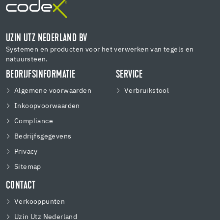
UZIN UTZ NEDERLAND BV
Systemen en producten voor het verwerken van tegels en
natuursteen.
BEDRIJFSINFORMATIE
SERVICE
Algemene voorwaarden
Verbruikstool
Inkoopvoorwaarden
Compliance
Bedrijfsgegevens
Privacy
Sitemap
CONTACT
Verkooppunten
Uzin Utz Nederland