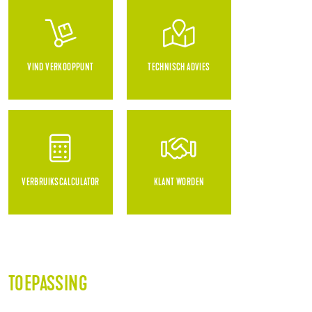
VIND VERKOOPPUNT
TECHNISCH ADVIES
VERBRUIKSCALCULATOR
KLANT WORDEN
TOEPASSING