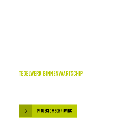
TEGELWERK BINNENVAARTSCHIP
PROJECTOMSCHRIJVING