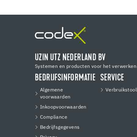
UZIN UTZ NEDERLAND BV
Systemen en producten voor het verwerken 
BEDRIJFSINFORMATIE
SERVICE
Algemene
Verbruikstool
voorwaarden
Inkoopvoorwaarden
Compliance
Bedrijfsgegevens