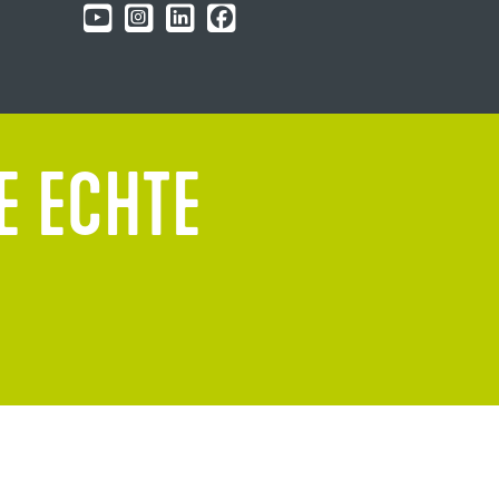
E ECHTE