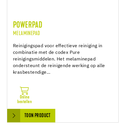
POWERPAD
MELAMINEPAD
Reinigingspad voor effectieve reiniging in
combinatie met de codex Pure
reinigingsmiddelen. Het melaminepad
ondersteunt de reinigende werking op alle
krasbestendige…
Online
bestellen
TOON PRODUCT