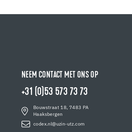
NEEM CONTACT MET ONS OP
+31 (0)53 573 73 73
Bouwstraat 18, 7483 PA
Haaksbergen
codex.nl@uzin-utz.com