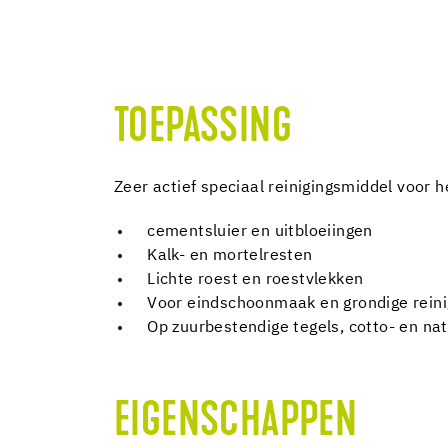
TOEPASSING
Zeer actief speciaal reinigingsmiddel voor h
cementsluier en uitbloeiingen
Kalk- en mortelresten
Lichte roest en roestvlekken
Voor eindschoonmaak en grondige reini
Op zuurbestendige tegels, cotto- en n
EIGENSCHAPPEN