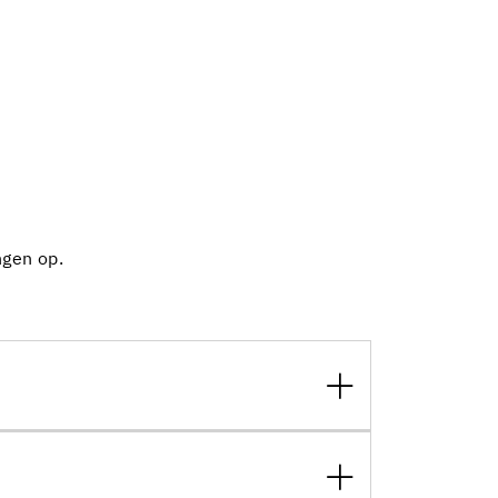
ngen op.