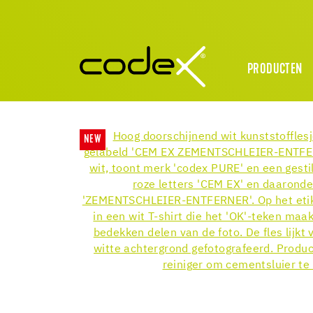
PRODUCTEN
NEW