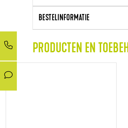
BESTELINFORMATIE
PRODUCTEN EN TOEBE
NEW