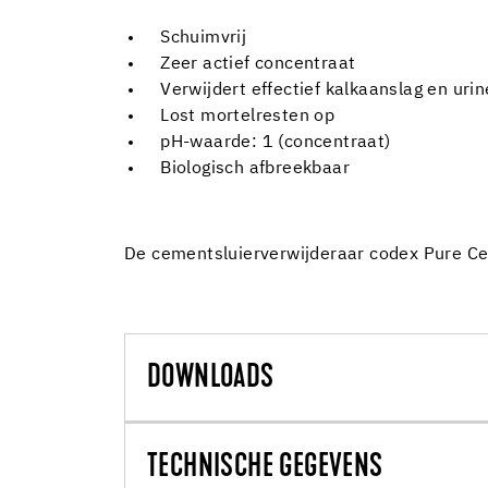
Schuimvrij
Zeer actief concentraat
Verwijdert effectief kalkaanslag en uri
Lost mortelresten op
pH-waarde: 1 (concentraat)
Biologisch afbreekbaar
De cementsluierverwijderaar codex Pure Ce
DOWNLOADS
TECHNISCHE GEGEVENS