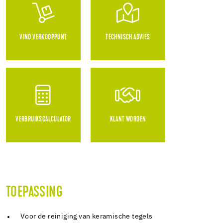
VIND VERKOOPPUNT
TECHNISCH ADVIES
VERBRUIKSCALCULATOR
KLANT WORDEN
TOEPASSING
Voor de reiniging van keramische tegels