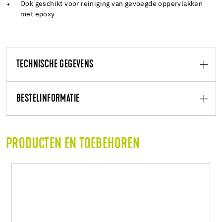
Ook geschikt voor reiniging van gevoegde oppervlakken
met epoxy
TECHNISCHE GEGEVENS
BESTELINFORMATIE
PRODUCTEN EN TOEBEHOREN