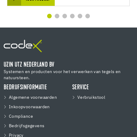
UZIN UTZ NEDERLAND BV
Systemen en producten voor het verwerken van tegels en
natuursteen.
BEDRIJFSINFORMATIE
SERVICE
Algemene voorwaarden
Verbruikstool
Inkoopvoorwaarden
Compliance
Bedrijfsgegevens
Privacy