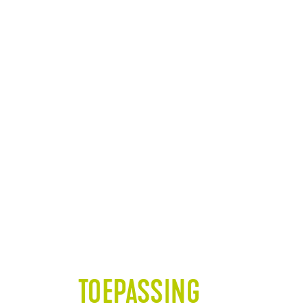
TOEPASSING