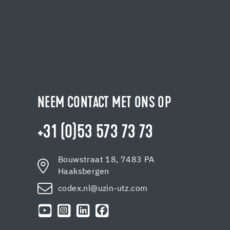
NEEM CONTACT MET ONS OP
+31 (0)53 573 73 73
Bouwstraat 18, 7483 PA
Haaksbergen
codex.nl@uzin-utz.com