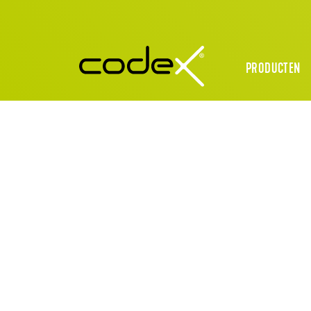
PRODUCTEN