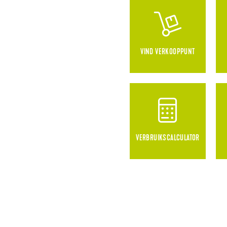
VIND VERKOOPPUNT
VERBRUIKSCALCULATOR