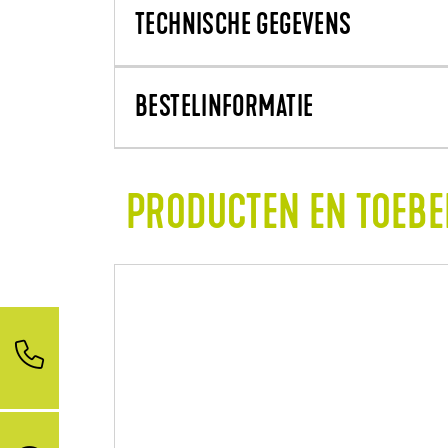
TECHNISCHE GEGEVENS
BESTELINFORMATIE
PRODUCTEN EN TOEB