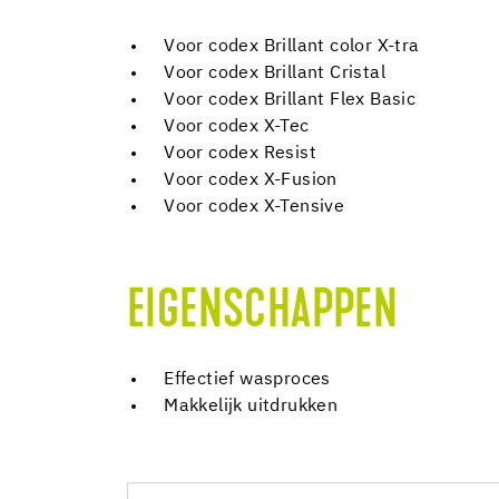
Voor codex Brillant color X-tra
Voor codex Brillant Cristal
Voor codex Brillant Flex Basic
Voor codex X-Tec
Voor codex Resist
Voor codex X-Fusion
Voor codex X-Tensive
EIGENSCHAPPEN
Effectief wasproces
Makkelijk uitdrukken