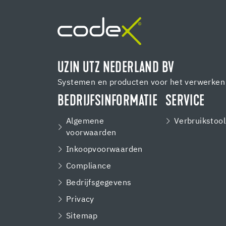
UZIN UTZ NEDERLAND BV
Systemen en producten voor het verwerken 
BEDRIJFSINFORMATIE
SERVICE
Algemene
Verbruikstool
voorwaarden
Inkoopvoorwaarden
Compliance
Bedrijfsgegevens
Privacy
Sitemap