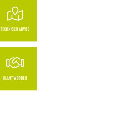
TECHNISCH ADVIES
KLANT WORDEN