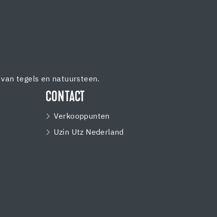
van tegels en natuursteen.
CONTACT
Verkooppunten
Uzin Utz Nederland