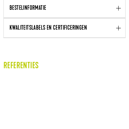
BESTELINFORMATIE
KWALITEITSLABELS EN CERTIFICERINGEN
REFERENTIES