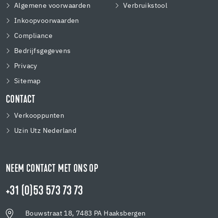
Algemene voorwaarden
Verbruikstool
Inkoopvoorwaarden
Compliance
Bedrijfsgegevens
Privacy
Sitemap
CONTACT
Verkooppunten
Uzin Utz Nederland
NEEM CONTACT MET ONS OP
+31 (0)53 573 73 73
Bouwstraat 18, 7483 PA Haaksbergen