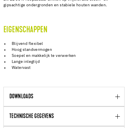
gipsachtige ondergronden en stabiele houten wanden.
EIGENSCHAPPEN
Blijvend flexibel
Hoog standvermogen
Soepel en makkelijk te verwerken
Lange inlegtijd
Watervast
DOWNLOADS
TECHNISCHE GEGEVENS