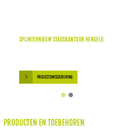
SPLINTERNIEUW STADSKANTOOR HENGELO
PROJECTOMSCHRIJVING
PRODUCTEN EN TOEBEHOREN