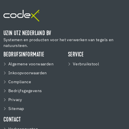
UZIN UTZ NEDERLAND BV
Systemen en producten voor het verwerken van tegels en
natuursteen.
BEDRIJFSINFORMATIE
SERVICE
Algemene voorwaarden
Verbruikstool
Inkoopvoorwaarden
Compliance
Bedrijfsgegevens
Privacy
Sitemap
CONTACT